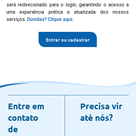
será redirecionado para o login, garantindo o acesso a
uma experiência prática e atualizada dos nossos
serviços.
Dúvidas? Clique aqui.
Entre em
Precisa vir
contato
até nós?
de